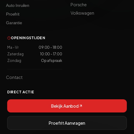
Porsche
Auto Inruilen
Volkswagen
Proefrit
Garantie
OPENINGSTIJDEN
Ma - Vr
09:00 - 18:00
Zaterdag
10:00 - 17:00
Zondag
Op afspraak
Contact
DIRECT ACTIE
Bekijk Aanbod
Proefrit Aanvragen