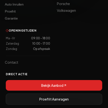
Porsche
Auto Inruilen
Volkswagen
Proefrit
Garantie
OPENINGSTIJDEN
Ma - Vr
09:00 - 18:00
Zaterdag
10:00 - 17:00
Zondag
Op afspraak
Contact
DIRECT ACTIE
Bekijk Aanbod
Proefrit Aanvragen