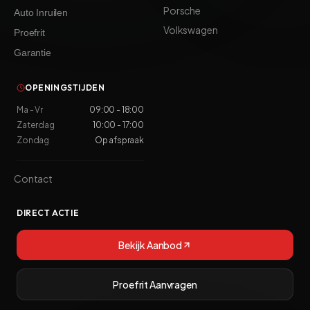
Porsche
Auto Inruilen
Volkswagen
Proefrit
Garantie
OPENINGSTIJDEN
Ma - Vr
09:00 - 18:00
Zaterdag
10:00 - 17:00
Zondag
Op afspraak
Contact
DIRECT ACTIE
Bekijk Aanbod
Proefrit Aanvragen